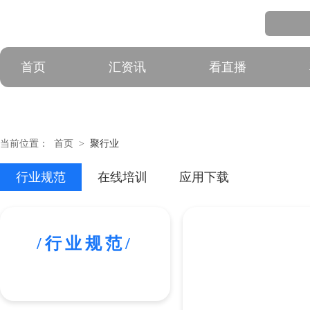
首页
汇资讯
看直播
当前位置：
首页
>
聚行业
行业规范
在线培训
应用下载
/行业规范/