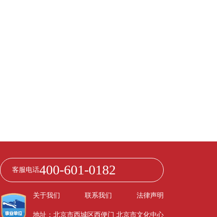
400-601-0182
客服电话
关于我们
联系我们
法律声明
地址：北京市西城区西便门 北京市文化中心