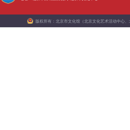
版权所有：北京市文化馆（北京文化艺术活动中心、